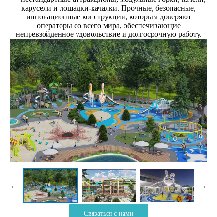
карусели и лошадки-качалки. Прочные, безопасные,
инновационные конструкции, которым доверяют
операторы со всего мира, обеспечивающие
непревзойденное удовольствие и долгосрочную работу.
Связаться с нами