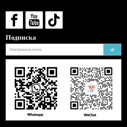
Подписка
Запрос продукта