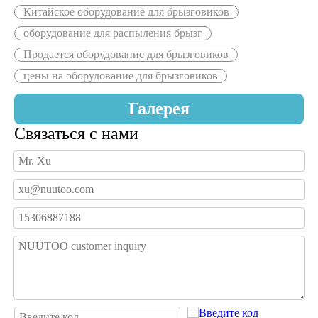
Китайское оборудование для брызговиков
оборудование для распыления брызг
Продается оборудование для брызговиков
цены на оборудование для брызговиков
Галерея
Связаться с нами